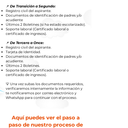
📌
De Transición a Segundo:
Registro civil del aspirante.
Documentos de identificación de padres y/o
acudiente
Últimos 2 Boletines (si ha estado escolarizado).
Soporte laboral (Certificado laboral o
certificado de ingresos).
📌
De Tercero a Once:
Registro civil del aspirante.
Tarjeta de Identidad.
Documentos de identificación de padres y/o
acudiente.
Últimos 2 Boletines.
Soporte laboral (Certificado laboral o
certificado de ingresos).
💡 Una vez subas los documentos requeridos,
verificaremos internamente la información y
te notificaremos por correo electrónico y
WhatsApp para continuar con el proceso.
Aquí puedes ver el paso a
paso de nuestro proceso de