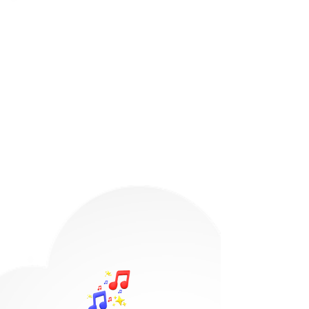
Música y Sonido