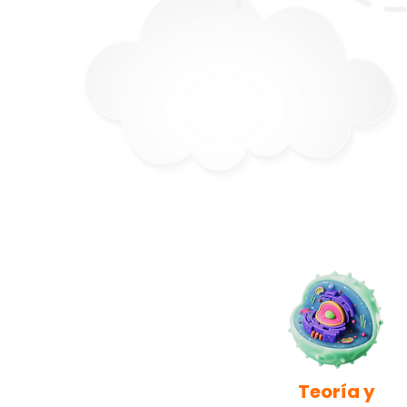
Teoría y