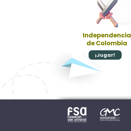
Independencia
de Colombia
¡Jugar!