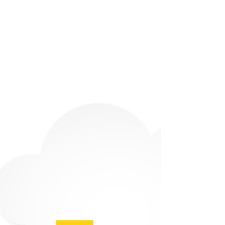
Colombia y su
Identidad