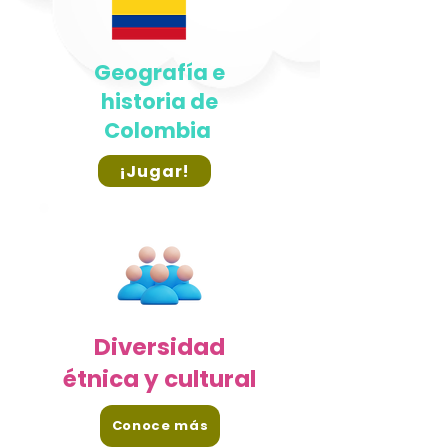
Geografía e
historia de
Colombia
¡Jugar!
Diversidad
étnica y cultural
Conoce más