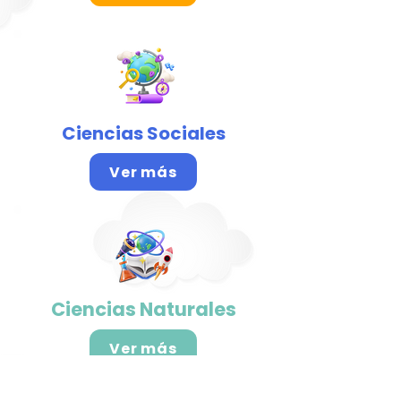
Ciencias Sociales
Ver más
Ciencias Naturales
Ver más