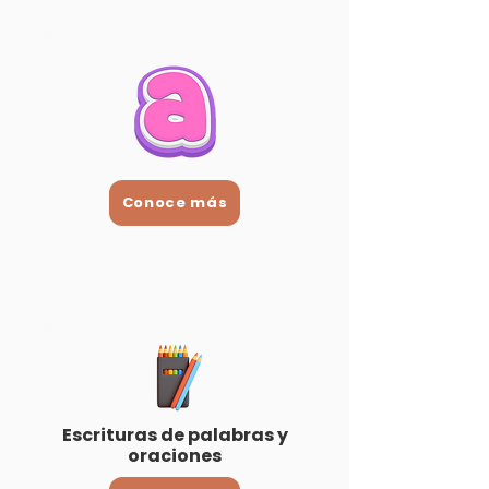
Conoce más
Escrituras de palabras y
oraciones