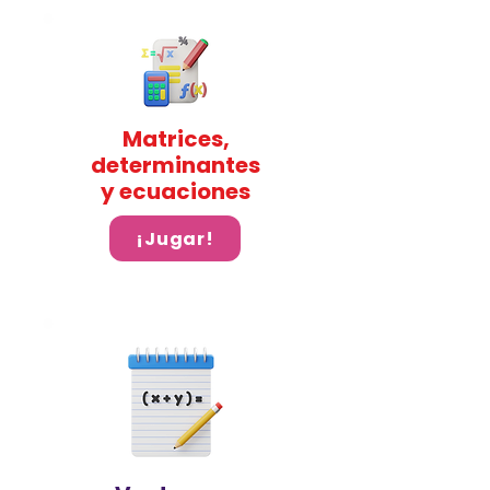
Matrices,
determinantes
y ecuaciones
¡Jugar!