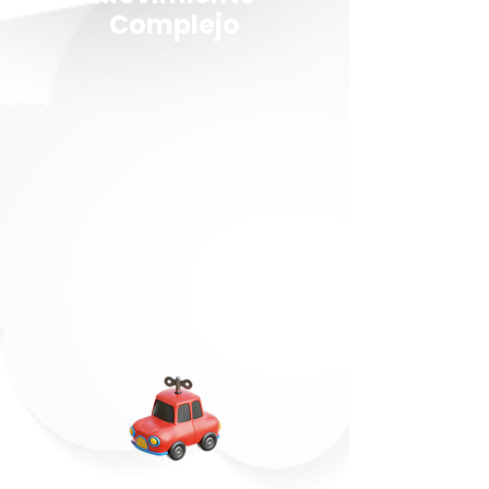
Complejo