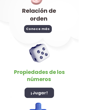
Relación de
orden
Conoce más
Propiedades de los
números
¡Jugar!