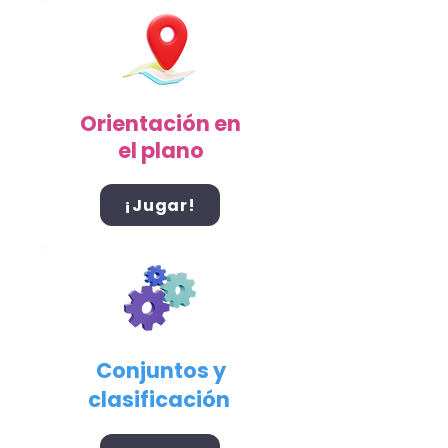
Orientación en
el plano
¡Jugar!
Conjuntos y
clasificación