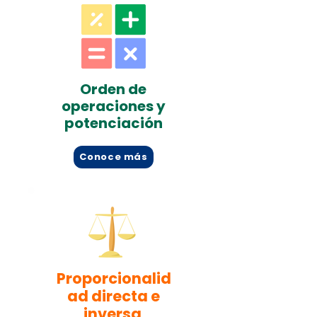
Orden de
operaciones y
potenciación
Conoce más
Proporcionalid
ad directa e
inversa