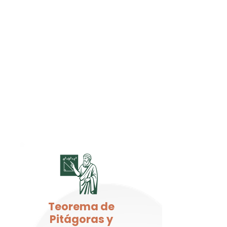
Teorema de
Pitágoras y