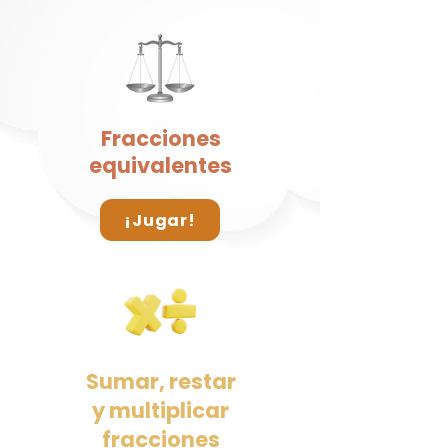
Fracciones
equivalentes
¡Jugar!
Sumar, restar
y multiplicar
fracciones